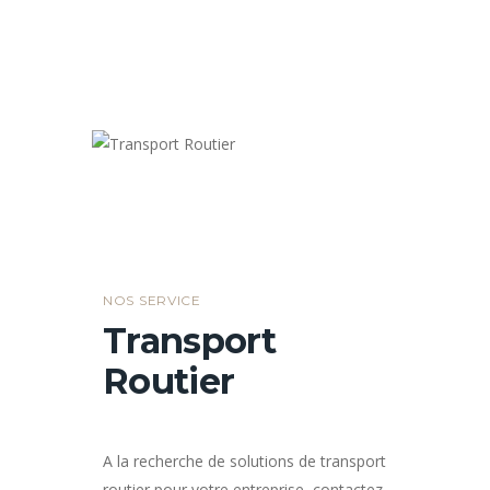
NOS SERVICE
Transport
Routier
A la recherche de solutions de transport
routier pour votre entreprise, contactez