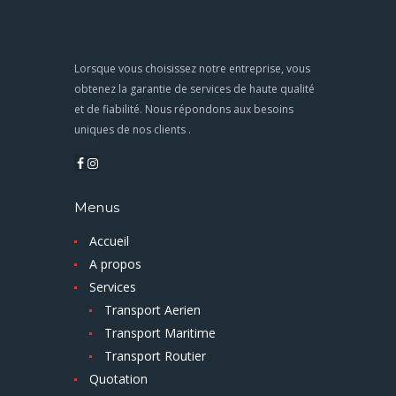
Lorsque vous choisissez notre entreprise, vous
obtenez la garantie de services de haute qualité
et de fiabilité. Nous répondons aux besoins
uniques de nos clients .
Menus
Accueil
A propos
Services
Transport Aerien
Transport Maritime
Transport Routier
Quotation