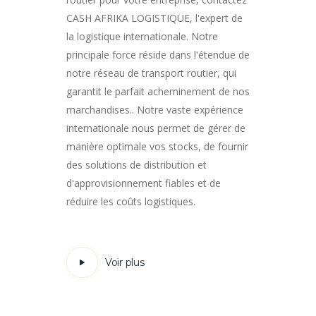
CASH AFRIKA LOGISTIQUE, l'expert de
la logistique internationale. Notre
principale force réside dans l'étendue de
notre réseau de transport routier, qui
garantit le parfait acheminement de nos
marchandises.. Notre vaste expérience
internationale nous permet de gérer de
manière optimale vos stocks, de fournir
des solutions de distribution et
d'approvisionnement fiables et de
réduire les coûts logistiques.
Voir plus