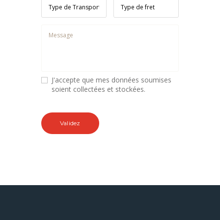
J'accepte que mes données soumises
soient collectées et stockées.