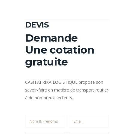
DEVIS
Demande
Une cotation
gratuite
CASH AFRIKA LOGISTIQUE propose son
savoir-faire en matière de transport routier
à de nombreux secteurs.